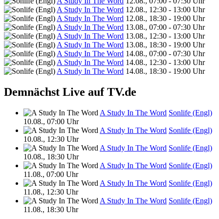
A Study In The Word
12.08., 07:00 - 07:30 Uhr
A Study In The Word
12.08., 12:30 - 13:00 Uhr
A Study In The Word
12.08., 18:30 - 19:00 Uhr
A Study In The Word
13.08., 07:00 - 07:30 Uhr
A Study In The Word
13.08., 12:30 - 13:00 Uhr
A Study In The Word
13.08., 18:30 - 19:00 Uhr
A Study In The Word
14.08., 07:00 - 07:30 Uhr
A Study In The Word
14.08., 12:30 - 13:00 Uhr
A Study In The Word
14.08., 18:30 - 19:00 Uhr
Demnächst Live auf TV.de
A Study In The Word
Sonlife (Engl)
10.08., 07:00 Uhr
A Study In The Word
Sonlife (Engl)
10.08., 12:30 Uhr
A Study In The Word
Sonlife (Engl)
10.08., 18:30 Uhr
A Study In The Word
Sonlife (Engl)
11.08., 07:00 Uhr
A Study In The Word
Sonlife (Engl)
11.08., 12:30 Uhr
A Study In The Word
Sonlife (Engl)
11.08., 18:30 Uhr