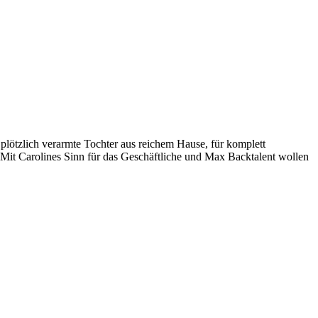
 plötzlich verarmte Tochter aus reichem Hause, für komplett
 Mit Carolines Sinn für das Geschäftliche und Max Backtalent wollen