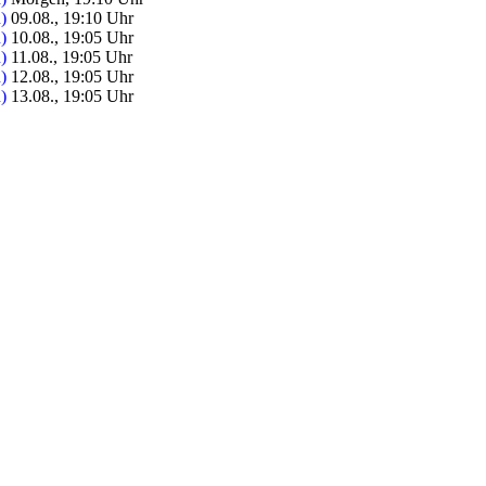
)
09.08., 19:10 Uhr
)
10.08., 19:05 Uhr
)
11.08., 19:05 Uhr
)
12.08., 19:05 Uhr
)
13.08., 19:05 Uhr