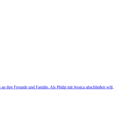
 ihre Freunde und Familie. Als Philip mit Jessica abschließen will,