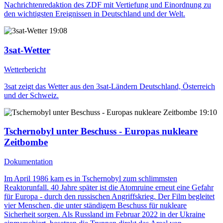
Nachrichtenredaktion des ZDF mit Vertiefung und Einordnung zu
den wichtigsten Ereignissen in Deutschland und der Welt.
19:08
3sat-Wetter
Wetterbericht
3sat zeigt das Wetter aus den 3sat-Ländern Deutschland, Österreich
und der Schweiz.
19:10
Tschernobyl unter Beschuss - Europas nukleare
Zeitbombe
Dokumentation
Im April 1986 kam es in Tschernobyl zum schlimmsten
Reaktorunfall. 40 Jahre später ist die Atomruine erneut eine Gefahr
für Europa - durch den russischen Angriffskrieg. Der Film begleitet
vier Menschen, die unter ständigem Beschuss für nukleare
Sicherheit sorgen. Als Russland im Februar 2022 in der Ukraine