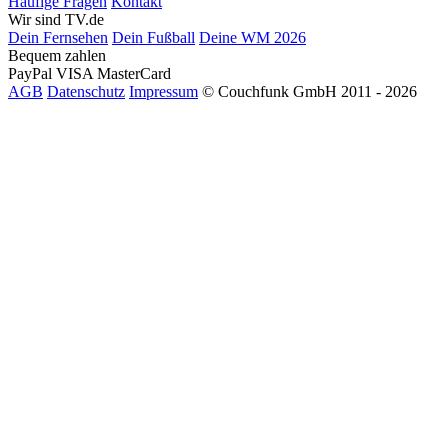
Häufige Fragen
Kontakt
Wir sind TV.de
Dein Fernsehen
Dein Fußball
Deine WM 2026
Bequem zahlen
PayPal
VISA
MasterCard
AGB
Datenschutz
Impressum
© Couchfunk GmbH 2011 - 2026