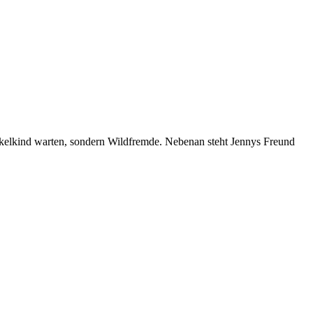
 Enkelkind warten, sondern Wildfremde. Nebenan steht Jennys Freund