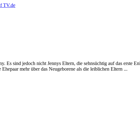
ny. Es sind jedoch nicht Jennys Eltern, die sehnsüchtig auf das erste
e Ehepaar mehr über das Neugeborene als die leiblichen Eltern ...