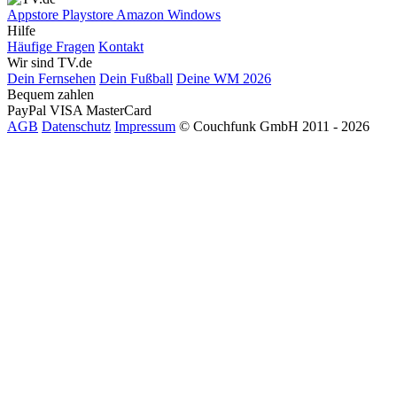
Appstore
Playstore
Amazon
Windows
Hilfe
Häufige Fragen
Kontakt
Wir sind TV.de
Dein Fernsehen
Dein Fußball
Deine WM 2026
Bequem zahlen
PayPal
VISA
MasterCard
AGB
Datenschutz
Impressum
© Couchfunk GmbH 2011 - 2026