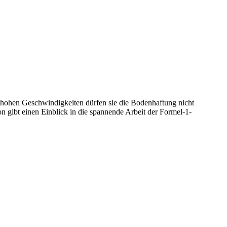
 hohen Geschwindigkeiten dürfen sie die Bodenhaftung nicht
n gibt einen Einblick in die spannende Arbeit der Formel-1-