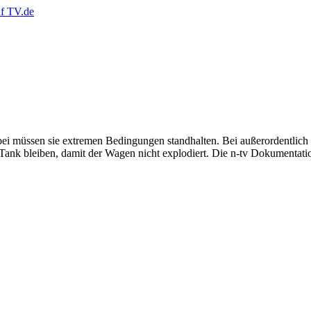
ei müssen sie extremen Bedingungen standhalten. Bei außerordentlich
Tank bleiben, damit der Wagen nicht explodiert. Die n-tv Dokumentatio