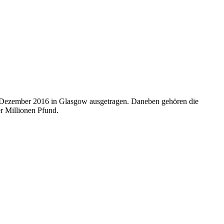
 Dezember 2016 in Glasgow ausgetragen. Daneben gehören die
er Millionen Pfund.