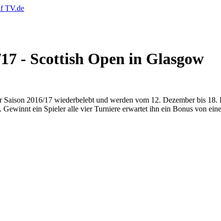
17 - Scottish Open in Glasgow
r Saison 2016/17 wiederbelebt und werden vom 12. Dezember bis 18.
Gewinnt ein Spieler alle vier Turniere erwartet ihn ein Bonus von ein