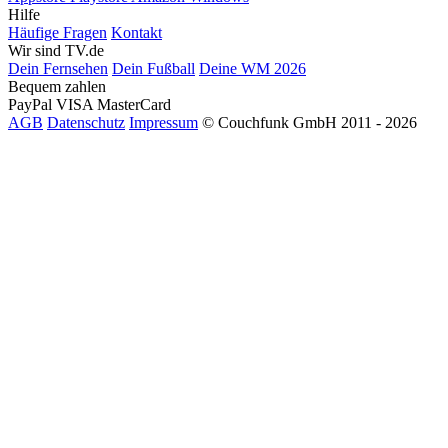
Hilfe
Häufige Fragen
Kontakt
Wir sind TV.de
Dein Fernsehen
Dein Fußball
Deine WM 2026
Bequem zahlen
PayPal
VISA
MasterCard
AGB
Datenschutz
Impressum
© Couchfunk GmbH 2011 - 2026