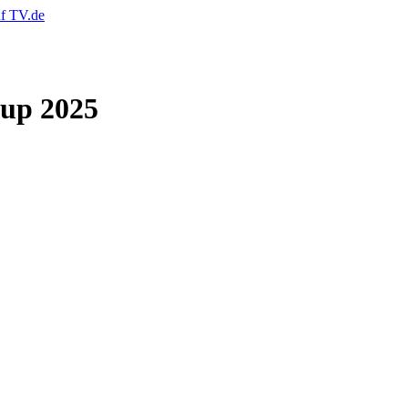
up 2025