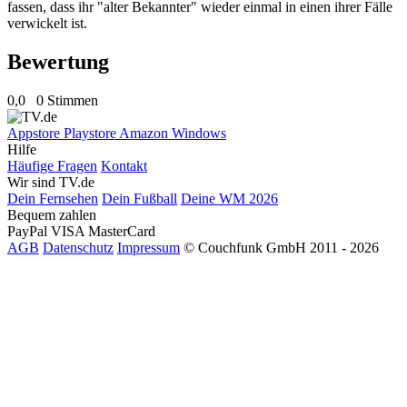
fassen, dass ihr "alter Bekannter" wieder einmal in einen ihrer Fälle
verwickelt ist.
Bewertung
0,0
0 Stimmen
Appstore
Playstore
Amazon
Windows
Hilfe
Häufige Fragen
Kontakt
Wir sind TV.de
Dein Fernsehen
Dein Fußball
Deine WM 2026
Bequem zahlen
PayPal
VISA
MasterCard
AGB
Datenschutz
Impressum
© Couchfunk GmbH 2011 - 2026