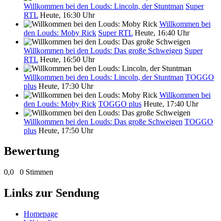
Willkommen bei den Louds: Lincoln, der Stuntman
Super
RTL
Heute, 16:30 Uhr
Willkommen bei
den Louds: Moby Rick
Super RTL
Heute, 16:40 Uhr
Willkommen bei den Louds: Das große Schweigen
Super
RTL
Heute, 16:50 Uhr
Willkommen bei den Louds: Lincoln, der Stuntman
TOGGO
plus
Heute, 17:30 Uhr
Willkommen bei
den Louds: Moby Rick
TOGGO plus
Heute, 17:40 Uhr
Willkommen bei den Louds: Das große Schweigen
TOGGO
plus
Heute, 17:50 Uhr
Bewertung
0,0
0 Stimmen
Links zur Sendung
Homepage