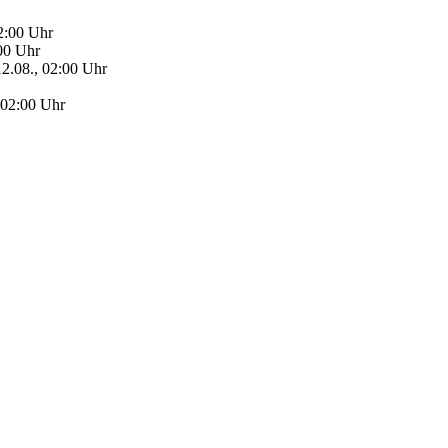
2:00 Uhr
:00 Uhr
12.08., 02:00 Uhr
 02:00 Uhr