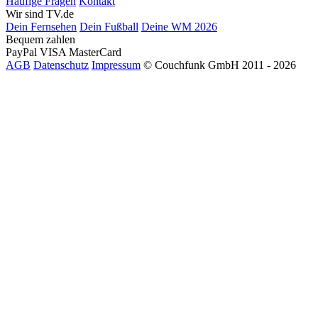
Häufige Fragen
Kontakt
Wir sind TV.de
Dein Fernsehen
Dein Fußball
Deine WM 2026
Bequem zahlen
PayPal
VISA
MasterCard
AGB
Datenschutz
Impressum
© Couchfunk GmbH 2011 - 2026