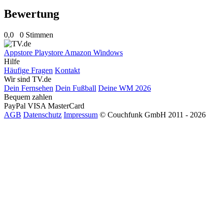
Bewertung
0,0
0 Stimmen
Appstore
Playstore
Amazon
Windows
Hilfe
Häufige Fragen
Kontakt
Wir sind TV.de
Dein Fernsehen
Dein Fußball
Deine WM 2026
Bequem zahlen
PayPal
VISA
MasterCard
AGB
Datenschutz
Impressum
© Couchfunk GmbH 2011 - 2026