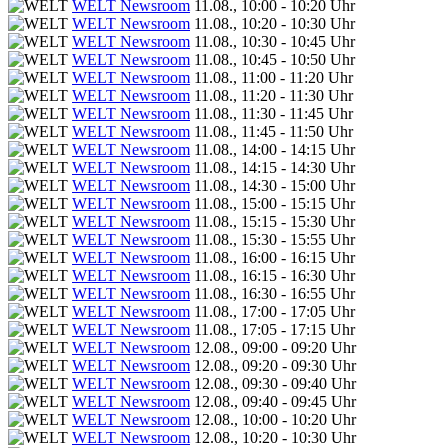
WELT Newsroom
11.08., 10:00 - 10:20 Uhr
WELT Newsroom
11.08., 10:20 - 10:30 Uhr
WELT Newsroom
11.08., 10:30 - 10:45 Uhr
WELT Newsroom
11.08., 10:45 - 10:50 Uhr
WELT Newsroom
11.08., 11:00 - 11:20 Uhr
WELT Newsroom
11.08., 11:20 - 11:30 Uhr
WELT Newsroom
11.08., 11:30 - 11:45 Uhr
WELT Newsroom
11.08., 11:45 - 11:50 Uhr
WELT Newsroom
11.08., 14:00 - 14:15 Uhr
WELT Newsroom
11.08., 14:15 - 14:30 Uhr
WELT Newsroom
11.08., 14:30 - 15:00 Uhr
WELT Newsroom
11.08., 15:00 - 15:15 Uhr
WELT Newsroom
11.08., 15:15 - 15:30 Uhr
WELT Newsroom
11.08., 15:30 - 15:55 Uhr
WELT Newsroom
11.08., 16:00 - 16:15 Uhr
WELT Newsroom
11.08., 16:15 - 16:30 Uhr
WELT Newsroom
11.08., 16:30 - 16:55 Uhr
WELT Newsroom
11.08., 17:00 - 17:05 Uhr
WELT Newsroom
11.08., 17:05 - 17:15 Uhr
WELT Newsroom
12.08., 09:00 - 09:20 Uhr
WELT Newsroom
12.08., 09:20 - 09:30 Uhr
WELT Newsroom
12.08., 09:30 - 09:40 Uhr
WELT Newsroom
12.08., 09:40 - 09:45 Uhr
WELT Newsroom
12.08., 10:00 - 10:20 Uhr
WELT Newsroom
12.08., 10:20 - 10:30 Uhr