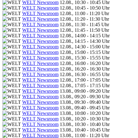
WELT Newsroom
12.08., 10:30 - 10:45 Uhr
WELT Newsroom
12.08., 10:45 - 10:50 Uhr
WELT Newsroom
12.08., 11:00 - 11:20 Uhr
WELT Newsroom
12.08., 11:20 - 11:30 Uhr
WELT Newsroom
12.08., 11:30 - 11:45 Uhr
WELT Newsroom
12.08., 11:45 - 11:50 Uhr
WELT Newsroom
12.08., 14:00 - 14:15 Uhr
WELT Newsroom
12.08., 14:15 - 14:30 Uhr
WELT Newsroom
12.08., 14:30 - 15:00 Uhr
WELT Newsroom
12.08., 15:00 - 15:15 Uhr
WELT Newsroom
12.08., 15:30 - 15:55 Uhr
WELT Newsroom
12.08., 16:00 - 16:20 Uhr
WELT Newsroom
12.08., 16:20 - 16:30 Uhr
WELT Newsroom
12.08., 16:30 - 16:55 Uhr
WELT Newsroom
12.08., 17:00 - 17:05 Uhr
WELT Newsroom
12.08., 17:05 - 17:15 Uhr
WELT Newsroom
13.08., 09:00 - 09:20 Uhr
WELT Newsroom
13.08., 09:20 - 09:30 Uhr
WELT Newsroom
13.08., 09:30 - 09:40 Uhr
WELT Newsroom
13.08., 09:40 - 09:45 Uhr
WELT Newsroom
13.08., 10:00 - 10:20 Uhr
WELT Newsroom
13.08., 10:20 - 10:30 Uhr
WELT Newsroom
13.08., 10:30 - 10:40 Uhr
WELT Newsroom
13.08., 10:40 - 10:45 Uhr
WELT Newsroom
13.08., 11:00 - 11:20 Uhr