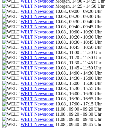
WELT Newsroom
Morgen, 14:00 - 14:25 Uhr
WELT Newsroom
Morgen, 14:25 - 14:50 Uhr
WELT Newsroom
10.08., 09:00 - 09:20 Uhr
WELT Newsroom
10.08., 09:20 - 09:30 Uhr
WELT Newsroom
10.08., 09:30 - 09:40 Uhr
WELT Newsroom
10.08., 09:40 - 09:45 Uhr
WELT Newsroom
10.08., 10:00 - 10:20 Uhr
WELT Newsroom
10.08., 10:20 - 10:30 Uhr
WELT Newsroom
10.08., 10:30 - 10:45 Uhr
WELT Newsroom
10.08., 10:45 - 10:50 Uhr
WELT Newsroom
10.08., 11:00 - 11:20 Uhr
WELT Newsroom
10.08., 11:20 - 11:30 Uhr
WELT Newsroom
10.08., 11:30 - 11:45 Uhr
WELT Newsroom
10.08., 11:45 - 11:50 Uhr
WELT Newsroom
10.08., 14:00 - 14:30 Uhr
WELT Newsroom
10.08., 14:30 - 15:00 Uhr
WELT Newsroom
10.08., 15:00 - 15:30 Uhr
WELT Newsroom
10.08., 15:30 - 15:55 Uhr
WELT Newsroom
10.08., 16:00 - 16:30 Uhr
WELT Newsroom
10.08., 16:30 - 16:55 Uhr
WELT Newsroom
10.08., 17:00 - 17:15 Uhr
WELT Newsroom
11.08., 09:00 - 09:20 Uhr
WELT Newsroom
11.08., 09:20 - 09:30 Uhr
WELT Newsroom
11.08., 09:30 - 09:40 Uhr
WELT Newsroom
11.08., 09:40 - 09:45 Uhr