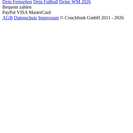
Dein Fernsehen
Dein Fußball
Deine WM 2026
Bequem zahlen
PayPal
VISA
MasterCard
AGB
Datenschutz
Impressum
© Couchfunk GmbH 2011 - 2026