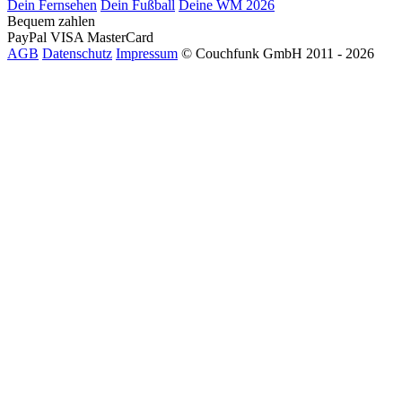
Dein Fernsehen
Dein Fußball
Deine WM 2026
Bequem zahlen
PayPal
VISA
MasterCard
AGB
Datenschutz
Impressum
© Couchfunk GmbH 2011 - 2026