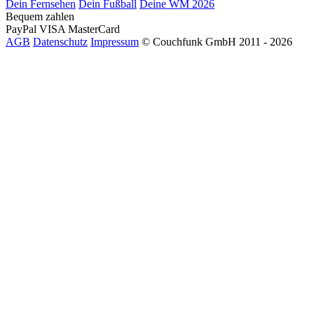
Dein Fernsehen
Dein Fußball
Deine WM 2026
Bequem zahlen
PayPal
VISA
MasterCard
AGB
Datenschutz
Impressum
© Couchfunk GmbH 2011 - 2026