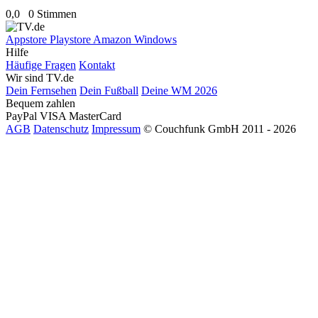
0,0
0 Stimmen
Appstore
Playstore
Amazon
Windows
Hilfe
Häufige Fragen
Kontakt
Wir sind TV.de
Dein Fernsehen
Dein Fußball
Deine WM 2026
Bequem zahlen
PayPal
VISA
MasterCard
AGB
Datenschutz
Impressum
© Couchfunk GmbH 2011 - 2026