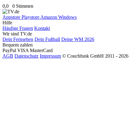
0,0
0 Stimmen
Appstore
Playstore
Amazon
Windows
Hilfe
Häufige Fragen
Kontakt
Wir sind TV.de
Dein Fernsehen
Dein Fußball
Deine WM 2026
Bequem zahlen
PayPal
VISA
MasterCard
AGB
Datenschutz
Impressum
© Couchfunk GmbH 2011 - 2026