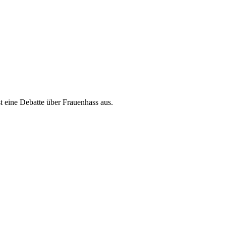
t eine Debatte über Frauenhass aus.