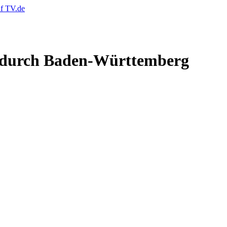
e durch Baden-Württemberg