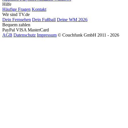
Hilfe
Häufige Fragen
Kontakt
Wir sind TV.de
Dein Fernsehen
Dein Fußball
Deine WM 2026
Bequem zahlen
PayPal
VISA
MasterCard
AGB
Datenschutz
Impressum
© Couchfunk GmbH 2011 - 2026