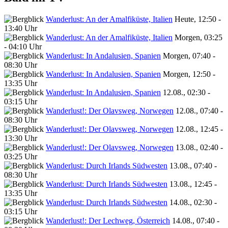
Wanderlust: An der Amalfiküste, Italien
Heute, 12:50 -
13:40 Uhr
Wanderlust: An der Amalfiküste, Italien
Morgen, 03:25
- 04:10 Uhr
Wanderlust: In Andalusien, Spanien
Morgen, 07:40 -
08:30 Uhr
Wanderlust: In Andalusien, Spanien
Morgen, 12:50 -
13:35 Uhr
Wanderlust: In Andalusien, Spanien
12.08., 02:30 -
03:15 Uhr
Wanderlust!: Der Olavsweg, Norwegen
12.08., 07:40 -
08:30 Uhr
Wanderlust!: Der Olavsweg, Norwegen
12.08., 12:45 -
13:30 Uhr
Wanderlust!: Der Olavsweg, Norwegen
13.08., 02:40 -
03:25 Uhr
Wanderlust: Durch Irlands Südwesten
13.08., 07:40 -
08:30 Uhr
Wanderlust: Durch Irlands Südwesten
13.08., 12:45 -
13:35 Uhr
Wanderlust: Durch Irlands Südwesten
14.08., 02:30 -
03:15 Uhr
Wanderlust!: Der Lechweg, Österreich
14.08., 07:40 -