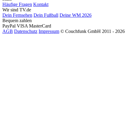
Häufige Fragen
Kontakt
Wir sind TV.de
Dein Fernsehen
Dein Fußball
Deine WM 2026
Bequem zahlen
PayPal
VISA
MasterCard
AGB
Datenschutz
Impressum
© Couchfunk GmbH 2011 - 2026