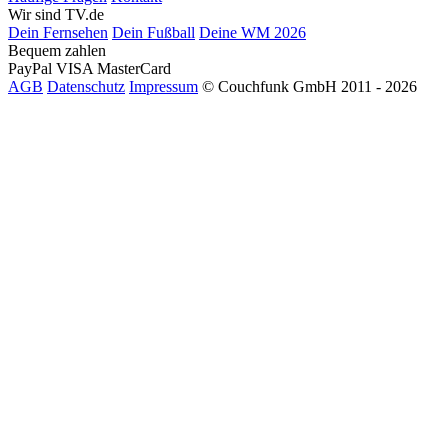
Wir sind TV.de
Dein Fernsehen
Dein Fußball
Deine WM 2026
Bequem zahlen
PayPal
VISA
MasterCard
AGB
Datenschutz
Impressum
© Couchfunk GmbH 2011 - 2026