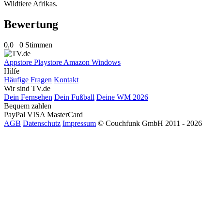
Wildtiere Afrikas.
Bewertung
0,0
0 Stimmen
Appstore
Playstore
Amazon
Windows
Hilfe
Häufige Fragen
Kontakt
Wir sind TV.de
Dein Fernsehen
Dein Fußball
Deine WM 2026
Bequem zahlen
PayPal
VISA
MasterCard
AGB
Datenschutz
Impressum
© Couchfunk GmbH 2011 - 2026