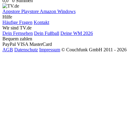
0,0
0 Stimmen
Appstore
Playstore
Amazon
Windows
Hilfe
Häufige Fragen
Kontakt
Wir sind TV.de
Dein Fernsehen
Dein Fußball
Deine WM 2026
Bequem zahlen
PayPal
VISA
MasterCard
AGB
Datenschutz
Impressum
© Couchfunk GmbH 2011 - 2026