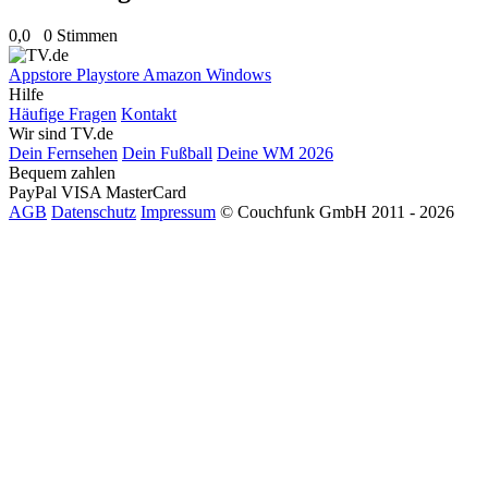
0,0
0 Stimmen
Appstore
Playstore
Amazon
Windows
Hilfe
Häufige Fragen
Kontakt
Wir sind TV.de
Dein Fernsehen
Dein Fußball
Deine WM 2026
Bequem zahlen
PayPal
VISA
MasterCard
AGB
Datenschutz
Impressum
© Couchfunk GmbH 2011 - 2026