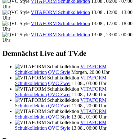
VITAFORM Schuhkollektion
13.08., 06:00 - 07:00
Uhr
VITAFORM Schuhkollektion
13.08., 12:00 - 13:00
Uhr
VITAFORM Schuhkollektion
13.08., 17:00 - 18:00
Uhr
VITAFORM Schuhkollektion
13.08., 23:00 - 00:00
Uhr
Demnächst Live auf TV.de
VITAFORM
Schuhkollektion
QVC Style
Morgen, 20:00 Uhr
VITAFORM
Schuhkollektion
QVC Zwei
11.08., 03:00 Uhr
VITAFORM
Schuhkollektion
QVC Zwei
11.08., 12:00 Uhr
VITAFORM
Schuhkollektion
QVC Zwei
11.08., 20:00 Uhr
VITAFORM
Schuhkollektion
QVC Style
13.08., 01:00 Uhr
VITAFORM
Schuhkollektion
QVC Style
13.08., 06:00 Uhr