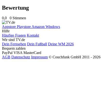
Bewertung
0,0
0 Stimmen
Appstore
Playstore
Amazon
Windows
Hilfe
Häufige Fragen
Kontakt
Wir sind TV.de
Dein Fernsehen
Dein Fußball
Deine WM 2026
Bequem zahlen
PayPal
VISA
MasterCard
AGB
Datenschutz
Impressum
© Couchfunk GmbH 2011 - 2026