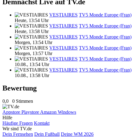
Demnächst Live auf TV.de
VESTIAIRES
TV5 Monde Europe (Fran)
Heute, 13:54 Uhr
VESTIAIRES
TV5 Monde Europe (Fran)
Heute, 13:58 Uhr
VESTIAIRES
TV5 Monde Europe (Fran)
Morgen, 13:54 Uhr
VESTIAIRES
TV5 Monde Europe (Fran)
Morgen, 13:57 Uhr
VESTIAIRES
TV5 Monde Europe (Fran)
10.08., 13:54 Uhr
VESTIAIRES
TV5 Monde Europe (Fran)
10.08., 13:58 Uhr
Bewertung
0,0
0 Stimmen
Appstore
Playstore
Amazon
Windows
Hilfe
Häufige Fragen
Kontakt
Wir sind TV.de
Dein Fernsehen
Dein Fußball
Deine WM 2026