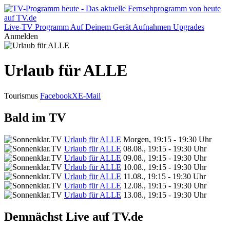
Live-TV
Programm
Auf Deinem Gerät
Aufnahmen
Upgrades
Anmelden
Urlaub für ALLE
Tourismus
Facebook
X
E-Mail
Bald im TV
Urlaub für ALLE
Morgen, 19:15 - 19:30 Uhr
Urlaub für ALLE
08.08., 19:15 - 19:30 Uhr
Urlaub für ALLE
09.08., 19:15 - 19:30 Uhr
Urlaub für ALLE
10.08., 19:15 - 19:30 Uhr
Urlaub für ALLE
11.08., 19:15 - 19:30 Uhr
Urlaub für ALLE
12.08., 19:15 - 19:30 Uhr
Urlaub für ALLE
13.08., 19:15 - 19:30 Uhr
Demnächst Live auf TV.de