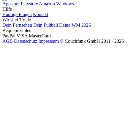
Appstore
Playstore
Amazon
Windows
Hilfe
Häufige Fragen
Kontakt
Wir sind TV.de
Dein Fernsehen
Dein Fußball
Deine WM 2026
Bequem zahlen
PayPal
VISA
MasterCard
AGB
Datenschutz
Impressum
© Couchfunk GmbH 2011 - 2026