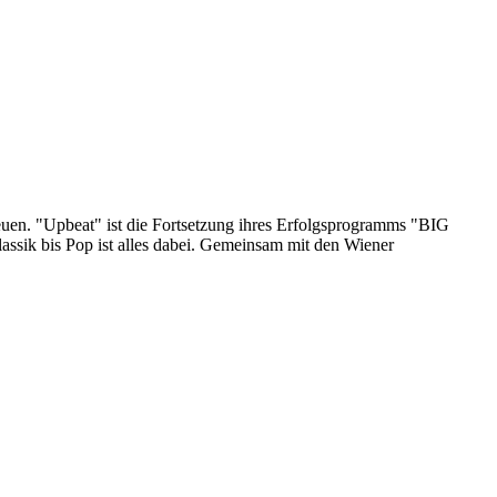
uen. "Upbeat" ist die Fortsetzung ihres Erfolgsprogramms "BIG
assik bis Pop ist alles dabei. Gemeinsam mit den Wiener