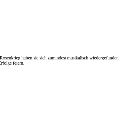
Rosenkrieg haben sie sich zumindest musikalisch wiedergefunden.
rfolge feiern.