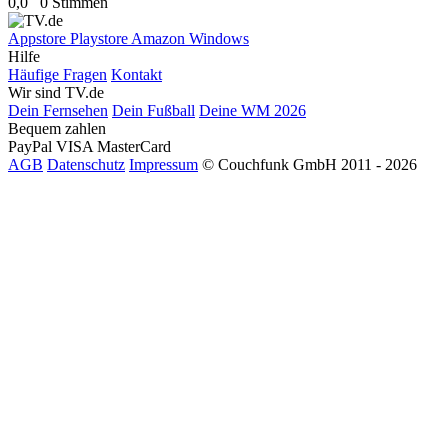
0,0
0 Stimmen
Appstore
Playstore
Amazon
Windows
Hilfe
Häufige Fragen
Kontakt
Wir sind TV.de
Dein Fernsehen
Dein Fußball
Deine WM 2026
Bequem zahlen
PayPal
VISA
MasterCard
AGB
Datenschutz
Impressum
© Couchfunk GmbH 2011 - 2026