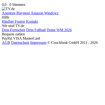
0,0
0 Stimmen
Appstore
Playstore
Amazon
Windows
Hilfe
Häufige Fragen
Kontakt
Wir sind TV.de
Dein Fernsehen
Dein Fußball
Deine WM 2026
Bequem zahlen
PayPal
VISA
MasterCard
AGB
Datenschutz
Impressum
© Couchfunk GmbH 2011 - 2026