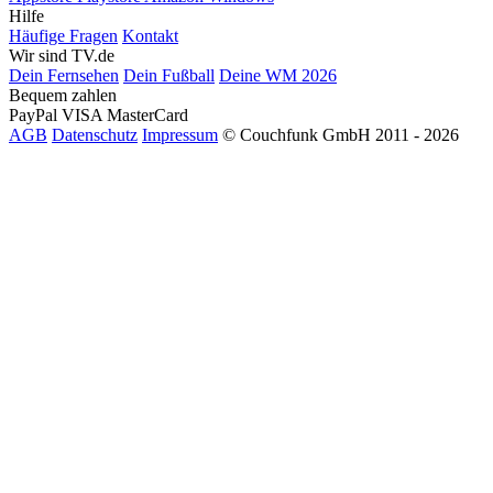
Hilfe
Häufige Fragen
Kontakt
Wir sind TV.de
Dein Fernsehen
Dein Fußball
Deine WM 2026
Bequem zahlen
PayPal
VISA
MasterCard
AGB
Datenschutz
Impressum
© Couchfunk GmbH 2011 - 2026