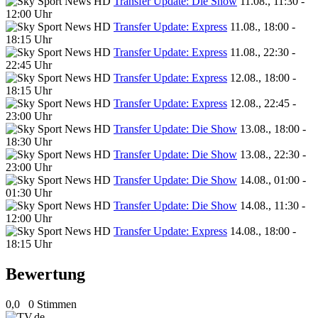
Transfer Update: Die Show
11.08., 11:30 -
12:00 Uhr
Transfer Update: Express
11.08., 18:00 -
18:15 Uhr
Transfer Update: Express
11.08., 22:30 -
22:45 Uhr
Transfer Update: Express
12.08., 18:00 -
18:15 Uhr
Transfer Update: Express
12.08., 22:45 -
23:00 Uhr
Transfer Update: Die Show
13.08., 18:00 -
18:30 Uhr
Transfer Update: Die Show
13.08., 22:30 -
23:00 Uhr
Transfer Update: Die Show
14.08., 01:00 -
01:30 Uhr
Transfer Update: Die Show
14.08., 11:30 -
12:00 Uhr
Transfer Update: Express
14.08., 18:00 -
18:15 Uhr
Bewertung
0,0
0 Stimmen