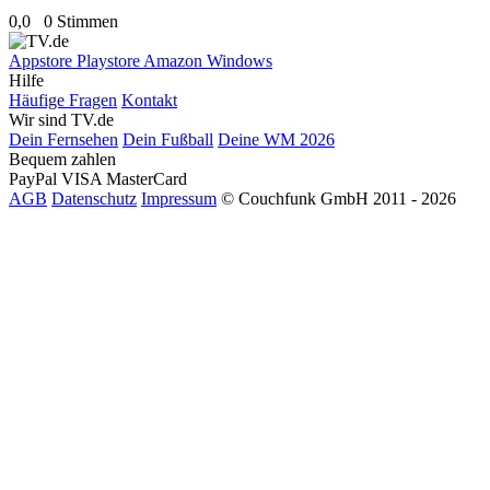
0,0
0 Stimmen
Appstore
Playstore
Amazon
Windows
Hilfe
Häufige Fragen
Kontakt
Wir sind TV.de
Dein Fernsehen
Dein Fußball
Deine WM 2026
Bequem zahlen
PayPal
VISA
MasterCard
AGB
Datenschutz
Impressum
© Couchfunk GmbH 2011 - 2026