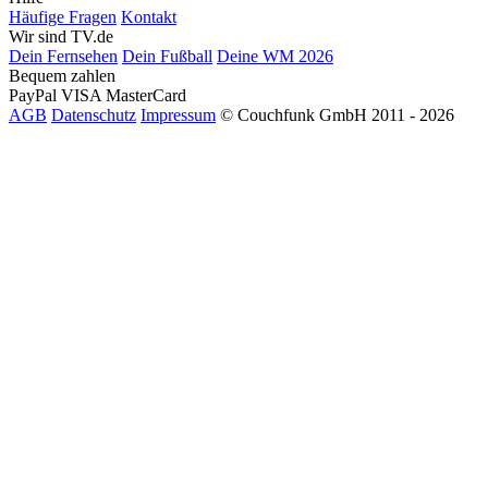
Häufige Fragen
Kontakt
Wir sind TV.de
Dein Fernsehen
Dein Fußball
Deine WM 2026
Bequem zahlen
PayPal
VISA
MasterCard
AGB
Datenschutz
Impressum
© Couchfunk GmbH 2011 - 2026