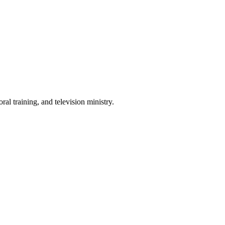
al training, and television ministry.