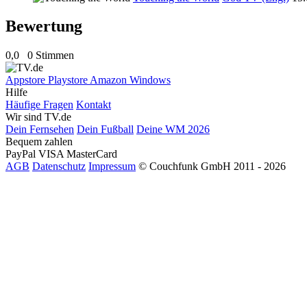
Bewertung
0,0
0 Stimmen
Appstore
Playstore
Amazon
Windows
Hilfe
Häufige Fragen
Kontakt
Wir sind TV.de
Dein Fernsehen
Dein Fußball
Deine WM 2026
Bequem zahlen
PayPal
VISA
MasterCard
AGB
Datenschutz
Impressum
© Couchfunk GmbH 2011 - 2026