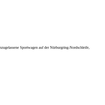
ßenzugelassene Sportwagen auf der Nürburgring-Nordschleife,