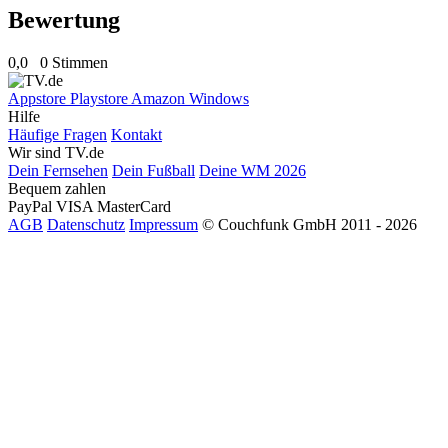
Bewertung
0,0
0 Stimmen
Appstore
Playstore
Amazon
Windows
Hilfe
Häufige Fragen
Kontakt
Wir sind TV.de
Dein Fernsehen
Dein Fußball
Deine WM 2026
Bequem zahlen
PayPal
VISA
MasterCard
AGB
Datenschutz
Impressum
© Couchfunk GmbH 2011 - 2026