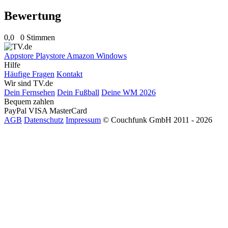
Bewertung
0,0
0 Stimmen
Appstore
Playstore
Amazon
Windows
Hilfe
Häufige Fragen
Kontakt
Wir sind TV.de
Dein Fernsehen
Dein Fußball
Deine WM 2026
Bequem zahlen
PayPal
VISA
MasterCard
AGB
Datenschutz
Impressum
© Couchfunk GmbH 2011 - 2026