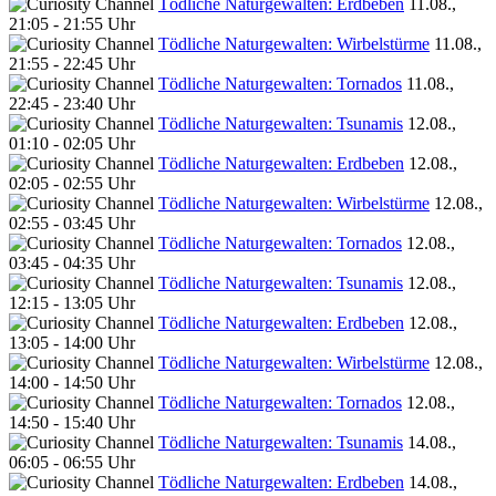
Tödliche Naturgewalten: Erdbeben
11.08.,
21:05 - 21:55 Uhr
Tödliche Naturgewalten: Wirbelstürme
11.08.,
21:55 - 22:45 Uhr
Tödliche Naturgewalten: Tornados
11.08.,
22:45 - 23:40 Uhr
Tödliche Naturgewalten: Tsunamis
12.08.,
01:10 - 02:05 Uhr
Tödliche Naturgewalten: Erdbeben
12.08.,
02:05 - 02:55 Uhr
Tödliche Naturgewalten: Wirbelstürme
12.08.,
02:55 - 03:45 Uhr
Tödliche Naturgewalten: Tornados
12.08.,
03:45 - 04:35 Uhr
Tödliche Naturgewalten: Tsunamis
12.08.,
12:15 - 13:05 Uhr
Tödliche Naturgewalten: Erdbeben
12.08.,
13:05 - 14:00 Uhr
Tödliche Naturgewalten: Wirbelstürme
12.08.,
14:00 - 14:50 Uhr
Tödliche Naturgewalten: Tornados
12.08.,
14:50 - 15:40 Uhr
Tödliche Naturgewalten: Tsunamis
14.08.,
06:05 - 06:55 Uhr
Tödliche Naturgewalten: Erdbeben
14.08.,