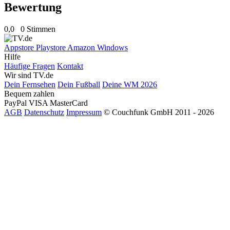
Bewertung
0,0
0 Stimmen
Appstore
Playstore
Amazon
Windows
Hilfe
Häufige Fragen
Kontakt
Wir sind TV.de
Dein Fernsehen
Dein Fußball
Deine WM 2026
Bequem zahlen
PayPal
VISA
MasterCard
AGB
Datenschutz
Impressum
© Couchfunk GmbH 2011 - 2026