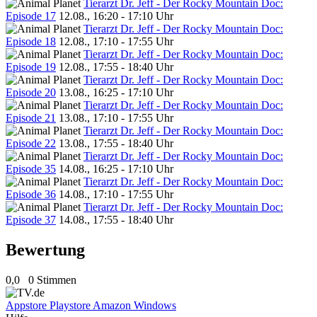
Tierarzt Dr. Jeff - Der Rocky Mountain Doc:
Episode 17
12.08., 16:20 - 17:10 Uhr
Tierarzt Dr. Jeff - Der Rocky Mountain Doc:
Episode 18
12.08., 17:10 - 17:55 Uhr
Tierarzt Dr. Jeff - Der Rocky Mountain Doc:
Episode 19
12.08., 17:55 - 18:40 Uhr
Tierarzt Dr. Jeff - Der Rocky Mountain Doc:
Episode 20
13.08., 16:25 - 17:10 Uhr
Tierarzt Dr. Jeff - Der Rocky Mountain Doc:
Episode 21
13.08., 17:10 - 17:55 Uhr
Tierarzt Dr. Jeff - Der Rocky Mountain Doc:
Episode 22
13.08., 17:55 - 18:40 Uhr
Tierarzt Dr. Jeff - Der Rocky Mountain Doc:
Episode 35
14.08., 16:25 - 17:10 Uhr
Tierarzt Dr. Jeff - Der Rocky Mountain Doc:
Episode 36
14.08., 17:10 - 17:55 Uhr
Tierarzt Dr. Jeff - Der Rocky Mountain Doc:
Episode 37
14.08., 17:55 - 18:40 Uhr
Bewertung
0,0
0 Stimmen
Appstore
Playstore
Amazon
Windows