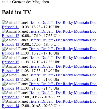
an die Grenzen des Möglichen.
Bald im TV
Tierarzt Dr. Jeff - Der Rocky Mountain Doc:
Episode 11
10.08., 16:25 - 17:10 Uhr
Tierarzt Dr. Jeff - Der Rocky Mountain Doc:
Episode 12
10.08., 17:10 - 17:55 Uhr
Tierarzt Dr. Jeff - Der Rocky Mountain Doc:
Episode 13
10.08., 17:55 - 18:40 Uhr
Tierarzt Dr. Jeff - Der Rocky Mountain Doc:
Episode 14
11.08., 16:25 - 17:10 Uhr
Tierarzt Dr. Jeff - Der Rocky Mountain Doc:
Episode 15
11.08., 17:10 - 17:55 Uhr
Tierarzt Dr. Jeff - Der Rocky Mountain Doc:
Episode 16
11.08., 17:55 - 18:40 Uhr
Tierarzt Dr. Jeff - Der Rocky Mountain Doc:
Episode 13
11.08., 20:15 - 21:00 Uhr
Tierarzt Dr. Jeff - Der Rocky Mountain Doc:
Episode 14
11.08., 21:00 - 21:45 Uhr
Tierarzt Dr. Jeff - Der Rocky Mountain Doc:
Episode 13
12.08., 00:55 - 01:45 Uhr
Tierarzt Dr. Jeff - Der Rocky Mountain Doc:
Episode 14
12.08., 01:45 - 02:30 Uhr